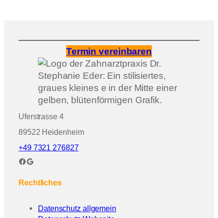
Termin vereinbaren
Uferstrasse 4
89522 Heidenheim
+49 7321 276827
Facebook
Google
Rechtliches
Datenschutz allgemein