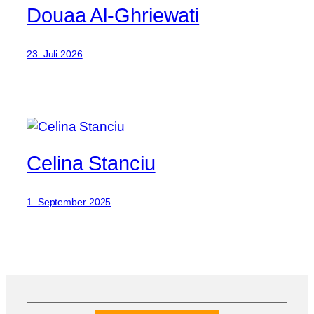
Douaa Al-Ghriewati
23. Juli 2026
Celina Stanciu
1. September 2025