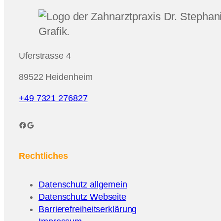
Uferstrasse 4
89522 Heidenheim
+49 7321 276827
Facebook
Google
Rechtliches
Datenschutz allgemein
Datenschutz Webseite
Barrierefreiheitserklärung