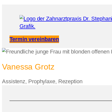
Termin vereinbaren
Vanessa Grotz
Assistenz, Prophylaxe, Rezeption