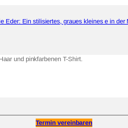
Termin vereinbaren