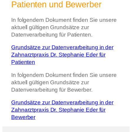
Patienten und Bewerber
In folgendem Dokument finden Sie unsere
aktuell gültigen Grundsätze zur
Datenverarbeitung für Patienten.
Grundsätze zur Datenverarbeitung in der
Zahnarztpraxis Dr. Stephanie Eder für
Patienten
In folgendem Dokument finden Sie unsere
aktuell gültigen Grundsätze zur
Datenverarbeitung für Bewerber.
Grundsätze zur Datenverarbeitung in der
Zahnarztpraxis Dr. Stephanie Eder für
Bewerber